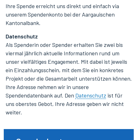
Ihre Spende erreicht uns direkt und einfach via
unserem Spendenkonto bei der Aargauischen
Kantonalbank.
Datenschutz
Als Spenderin oder Spender erhalten Sie zwei bis
viermal jährlich aktuelle Informationen rund um
unser vielfältiges Engagement. Mit dabei ist jeweils
ein Einzahlungsschein, mit dem Sie ein konkretes
Projekt oder die Gesamtarbeit unterstützen können.
Ihre Adresse nehmen wir in unsere
Spendendatenbank auf. Den
Datenschutz
ist für
uns oberstes Gebot, Ihre Adresse geben wir nicht
weiter.