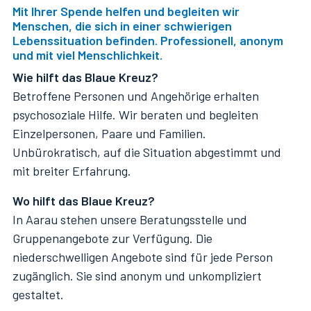
Mit Ihrer Spende helfen und begleiten wir
Menschen, die sich in einer schwierigen
Lebenssituation befinden. Professionell, anonym
und mit viel Menschlichkeit.
Wie hilft das Blaue Kreuz?
Betroffene Personen und Angehörige erhalten
psychosoziale Hilfe. Wir beraten und begleiten
Einzelpersonen, Paare und Familien.
Unbürokratisch, auf die Situation abgestimmt und
mit breiter Erfahrung.
Wo hilft das Blaue Kreuz?
In Aarau stehen unsere Beratungsstelle und
Gruppenangebote zur Verfügung. Die
niederschwelligen Angebote sind für jede Person
zugänglich. Sie sind anonym und unkompliziert
gestaltet.