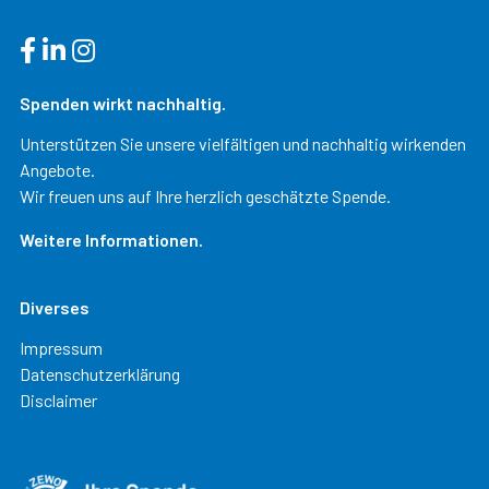
Spenden wirkt nachhaltig.
Unterstützen Sie unsere vielfältigen und nachhaltig wirkenden
Angebote.
Wir freuen uns auf Ihre herzlich geschätzte Spende.
Weitere Informationen.
Diverses
Impressum
Datenschutzerklärung
Disclaimer