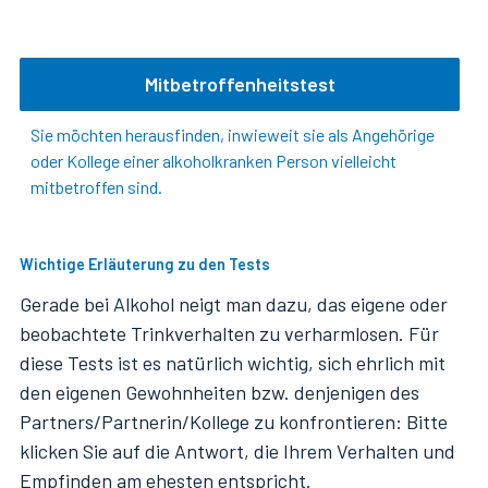
Mitbetroffenheitstest
Sie möchten herausfinden, inwieweit sie als Angehörige
oder Kollege einer alkoholkranken Person vielleicht
mitbetroffen sind.
Wichtige Erläuterung zu den Tests
Gerade bei Alkohol neigt man dazu, das eigene oder
beobachtete Trinkverhalten zu verharmlosen. Für
diese Tests ist es natürlich wichtig, sich ehrlich mit
den eigenen Gewohnheiten bzw. denjenigen des
Partners/Partnerin/Kollege zu konfrontieren: Bitte
klicken Sie auf die Antwort, die Ihrem Verhalten und
Empfinden am ehesten entspricht.