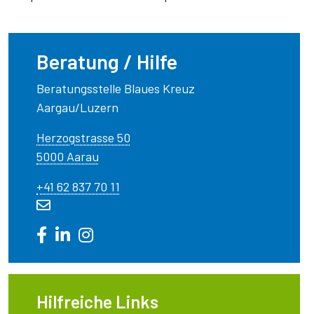
Beratung / Hilfe
Beratungsstelle Blaues Kreuz
Aargau/Luzern
Herzogstrasse 50
5000 Aarau
+41 62 837 70 11
Hilfreiche Links